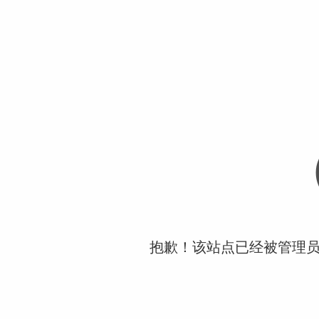
抱歉！该站点已经被管理