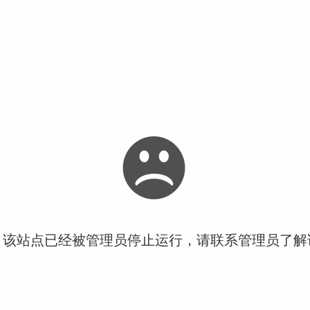
！该站点已经被管理员停止运行，请联系管理员了解