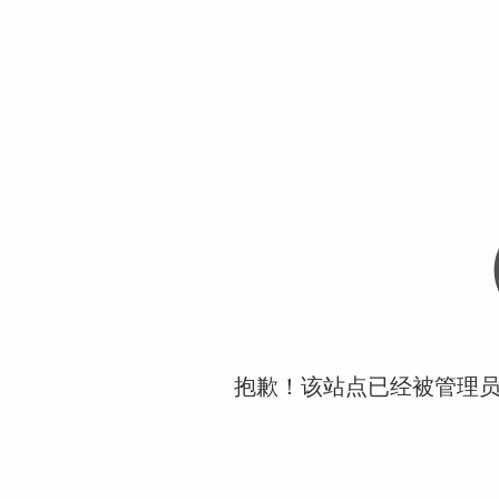
抱歉！该站点已经被管理