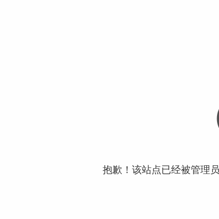
抱歉！该站点已经被管理