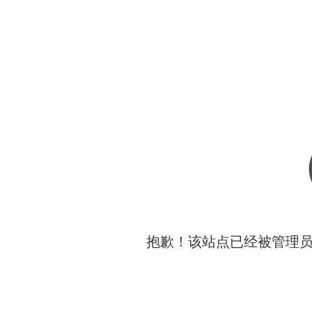
抱歉！该站点已经被管理