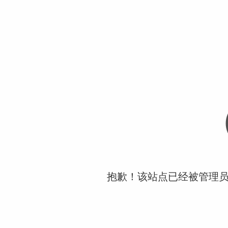
抱歉！该站点已经被管理