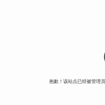
抱歉！该站点已经被管理