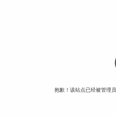
抱歉！该站点已经被管理