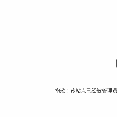
抱歉！该站点已经被管理