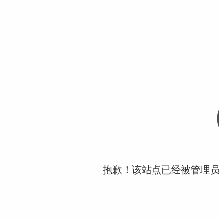
抱歉！该站点已经被管理