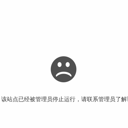
！该站点已经被管理员停止运行，请联系管理员了解