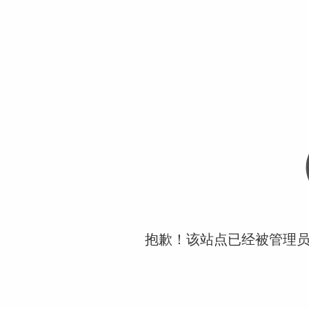
抱歉！该站点已经被管理