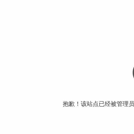
抱歉！该站点已经被管理