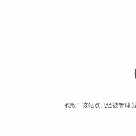
抱歉！该站点已经被管理