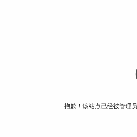
抱歉！该站点已经被管理