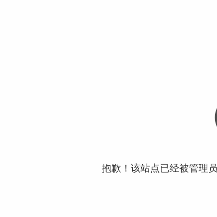
抱歉！该站点已经被管理