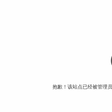
抱歉！该站点已经被管理