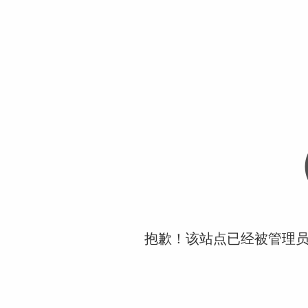
抱歉！该站点已经被管理