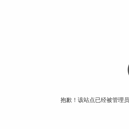
抱歉！该站点已经被管理