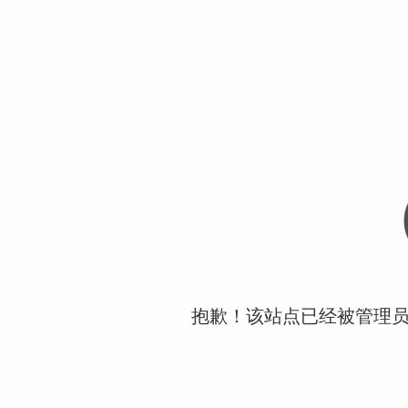
抱歉！该站点已经被管理