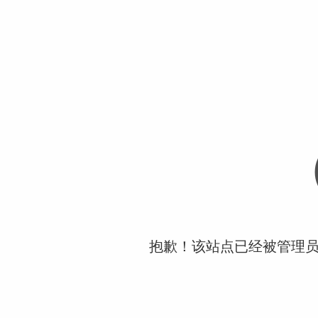
抱歉！该站点已经被管理