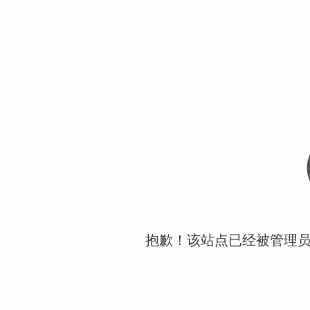
抱歉！该站点已经被管理