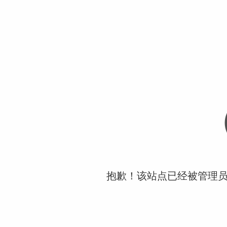
抱歉！该站点已经被管理