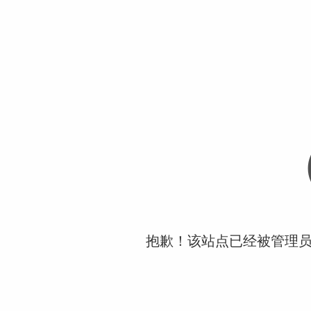
抱歉！该站点已经被管理