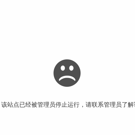
！该站点已经被管理员停止运行，请联系管理员了解