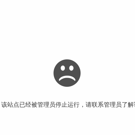
！该站点已经被管理员停止运行，请联系管理员了解