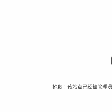
抱歉！该站点已经被管理