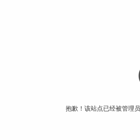
抱歉！该站点已经被管理