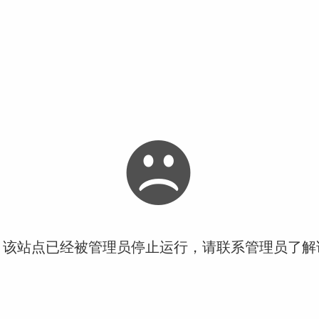
！该站点已经被管理员停止运行，请联系管理员了解