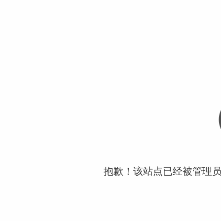
抱歉！该站点已经被管理