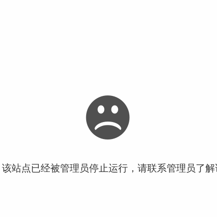
！该站点已经被管理员停止运行，请联系管理员了解