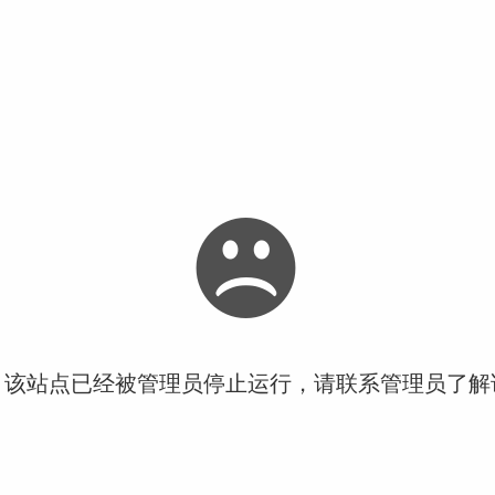
！该站点已经被管理员停止运行，请联系管理员了解