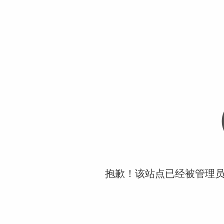
抱歉！该站点已经被管理