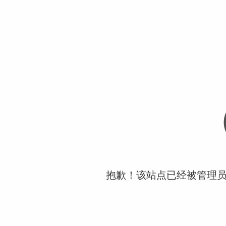
抱歉！该站点已经被管理