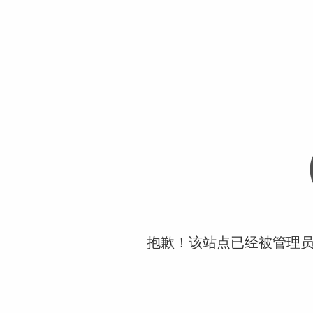
抱歉！该站点已经被管理