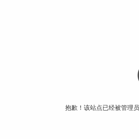
抱歉！该站点已经被管理