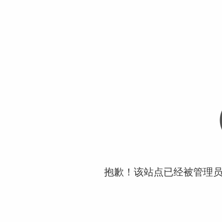
抱歉！该站点已经被管理