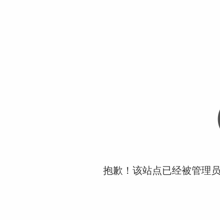
抱歉！该站点已经被管理