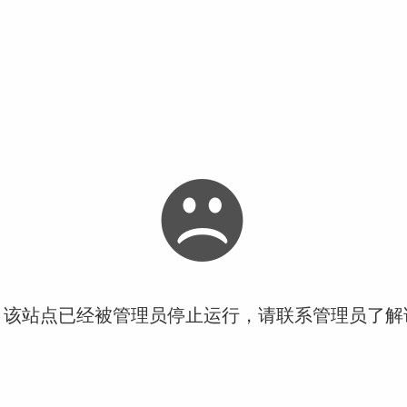
！该站点已经被管理员停止运行，请联系管理员了解