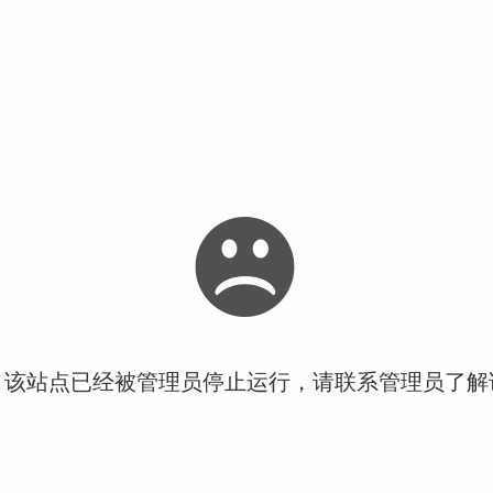
！该站点已经被管理员停止运行，请联系管理员了解