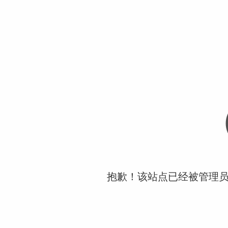
抱歉！该站点已经被管理