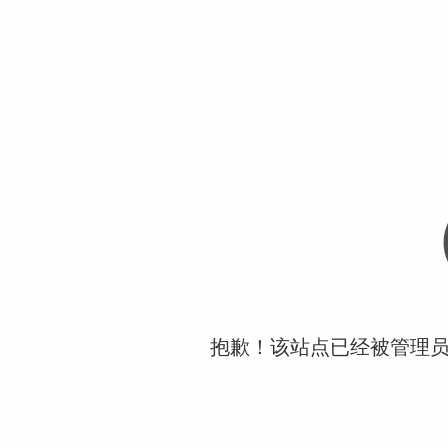
抱歉！该站点已经被管理