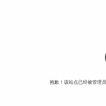
抱歉！该站点已经被管理